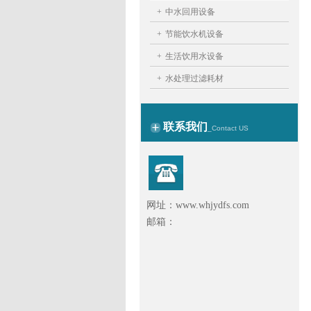
+
中水回用设备
+
节能饮水机设备
+
生活饮用水设备
+
水处理过滤耗材
联系我们
_Contact US
网址：www.whjydfs.com
邮箱：