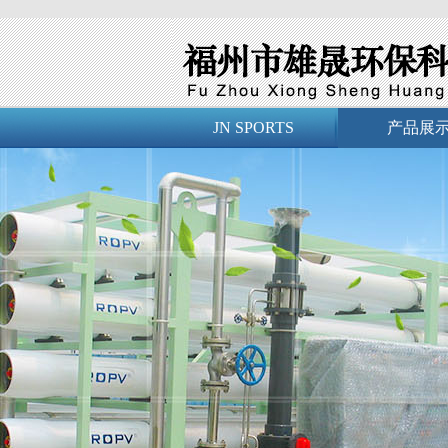
JN SPORTS
产品展