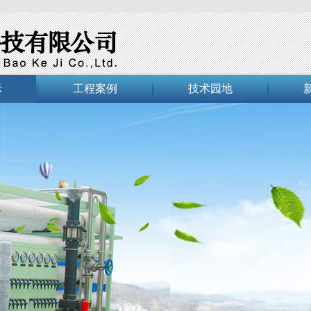
示
工程案例
技术园地