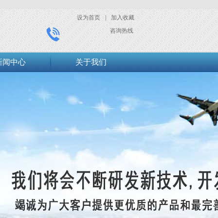
设为首页
|
加入收藏
咨询热线
新闻中心
关于我们