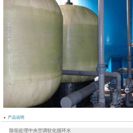
产品说明
除垢处理中央空调软化循环水