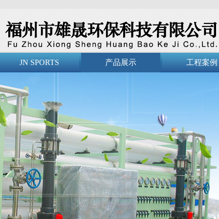
JN SPORTS
产品展示
工程案例